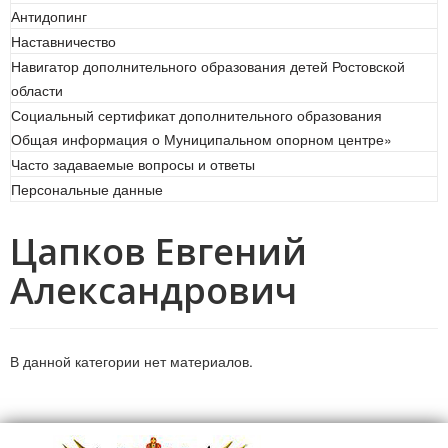
Антидопинг
Наставничество
Навигатор дополнительного образования детей Ростовской
области
Социальный сертификат дополнительного образования
Общая информация о Муниципальном опорном центре»
Часто задаваемые вопросы и ответы
Персональные данные
Цапков Евгений
Александрович
В данной категории нет материалов.