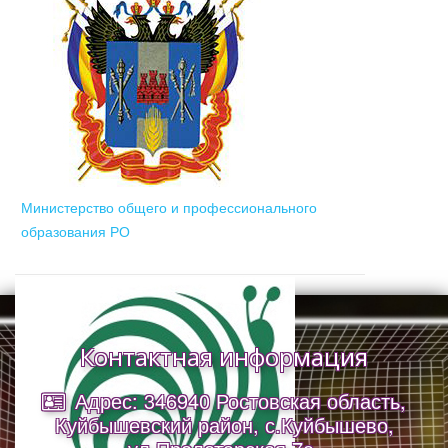
Министерство общего и профессионального
образования РО
Контактная информация
Адрес: 346940 Ростовская область,
Куйбышевский район, с.Куйбышево,