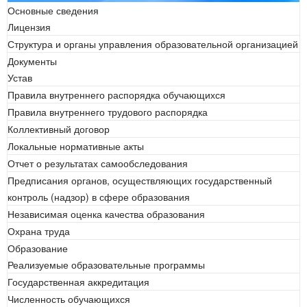
Основные сведения
Лицензия
Структура и органы управления образовательной организацией
Документы
Устав
Правила внутреннего распорядка обучающихся
Правила внутреннего трудового распорядка
Коллективный договор
Локальные нормативные акты
Отчет о результатах самообследования
Предписания органов, осуществляющих государственный
контроль (надзор) в сфере образования
Независимая оценка качества образования
Охрана труда
Образование
Реализуемые образовательные программы
Государственная аккредитация
Численность обучающихся