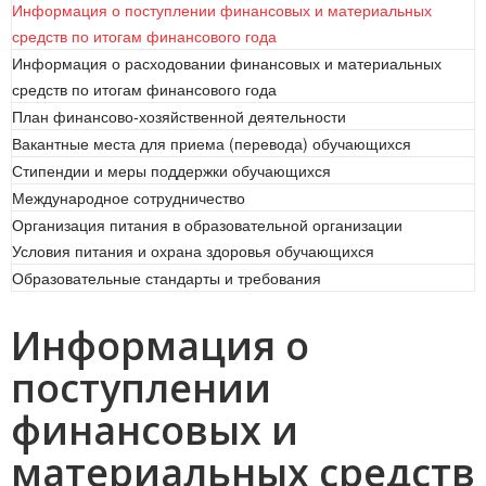
Информация о поступлении финансовых и материальных
средств по итогам финансового года
Информация о расходовании финансовых и материальных
средств по итогам финансового года
План финансово-хозяйственной деятельности
Вакантные места для приема (перевода) обучающихся
Стипендии и меры поддержки обучающихся
Международное сотрудничество
Организация питания в образовательной организации
Условия питания и охрана здоровья обучающихся
Образовательные стандарты и требования
Информация о
поступлении
финансовых и
материальных средств