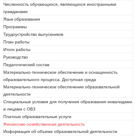
Численность обучающихся, являющихся иностранными
гражданами
Язык образования
Программы
Трудоустройство выпускников
План работы
Итоги работы
Руководство
Педагогический состав
Материально-техническое обеспечение и оснащенность
образовательного процесса. Доступная среда
Материально-техническое обеспечение образовательной
деятельности
Специальные условия для получения образования инвалидами
и лицами с ОВЗ
Платные образовательные услуги
Финансово-хозяйственная деятельность
Информация об объеме образовательной деятельности