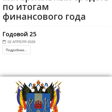
по итогам
финансового года
Годовой 25
02 АПРЕЛЯ 2026
Подробнее...