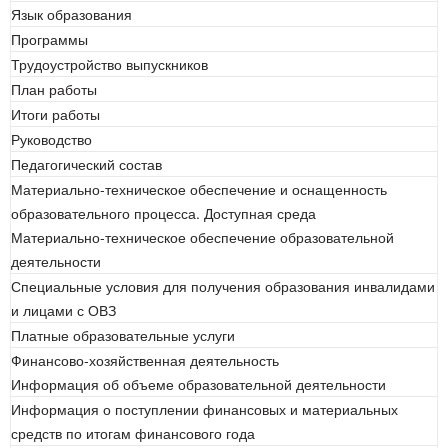
Язык образования
Программы
Трудоустройство выпускников
План работы
Итоги работы
Руководство
Педагогический состав
Материально-техническое обеспечение и оснащенность
образовательного процесса. Доступная среда
Материально-техническое обеспечение образовательной
деятельности
Специальные условия для получения образования инвалидами
и лицами с ОВЗ
Платные образовательные услуги
Финансово-хозяйственная деятельность
Информация об объеме образовательной деятельности
Информация о поступлении финансовых и материальных
средств по итогам финансового года