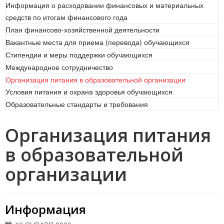
Информация о расходовании финансовых и материальных
средств по итогам финансового года
План финансово-хозяйственной деятельности
Вакантные места для приема (перевода) обучающихся
Стипендии и меры поддержки обучающихся
Международное сотрудничество
Организация питания в образовательной организации
Условия питания и охрана здоровья обучающихся
Образовательные стандарты и требования
Организация питания
в образовательной
организации
Информация