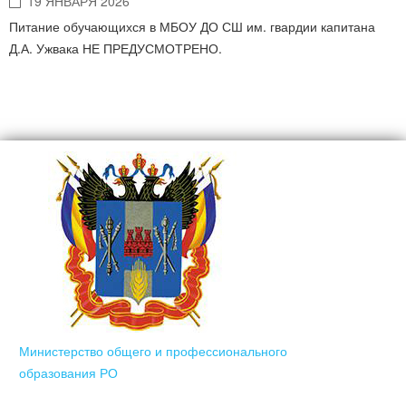
19 ЯНВАРЯ 2026
Питание обучающихся в МБОУ ДО СШ им. гвардии капитана
Д.А. Ужвака НЕ ПРЕДУСМОТРЕНО.
Министерство общего и профессионального
образования РО