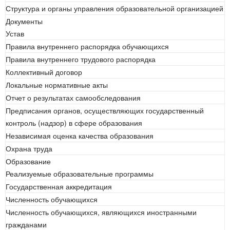
Структура и органы управления образовательной организацией
Документы
Устав
Правила внутреннего распорядка обучающихся
Правила внутреннего трудового распорядка
Коллективный договор
Локальные нормативные акты
Отчет о результатах самообследования
Предписания органов, осуществляющих государственный
контроль (надзор) в сфере образования
Независимая оценка качества образования
Охрана труда
Образование
Реализуемые образовательные программы
Государственная аккредитация
Численность обучающихся
Численность обучающихся, являющихся иностранными
гражданами