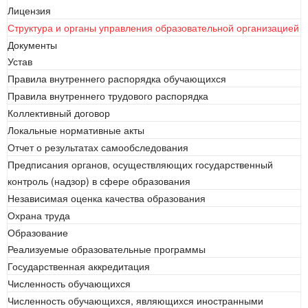
Лицензия
Структура и органы управления образовательной организацией
Документы
Устав
Правила внутреннего распорядка обучающихся
Правила внутреннего трудового распорядка
Коллективный договор
Локальные нормативные акты
Отчет о результатах самообследования
Предписания органов, осуществляющих государственный
контроль (надзор) в сфере образования
Независимая оценка качества образования
Охрана труда
Образование
Реализуемые образовательные программы
Государственная аккредитация
Численность обучающихся
Численность обучающихся, являющихся иностранными