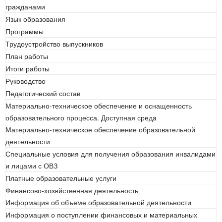
гражданами
Язык образования
Программы
Трудоустройство выпускников
План работы
Итоги работы
Руководство
Педагогический состав
Материально-техническое обеспечение и оснащенность
образовательного процесса. Доступная среда
Материально-техническое обеспечение образовательной
деятельности
Специальные условия для получения образования инвалидами
и лицами с ОВЗ
Платные образовательные услуги
Финансово-хозяйственная деятельность
Информация об объеме образовательной деятельности
Информация о поступлении финансовых и материальных