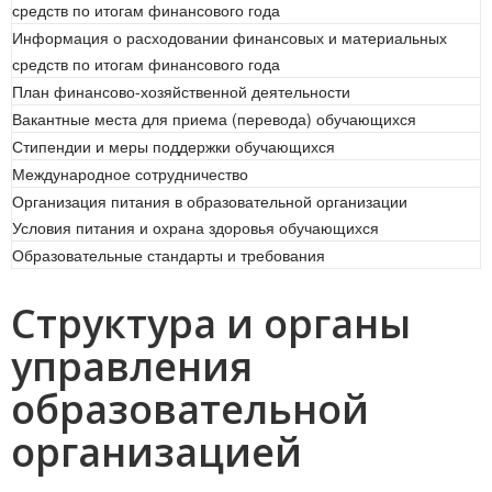
средств по итогам финансового года
Информация о расходовании финансовых и материальных
средств по итогам финансового года
План финансово-хозяйственной деятельности
Вакантные места для приема (перевода) обучающихся
Стипендии и меры поддержки обучающихся
Международное сотрудничество
Организация питания в образовательной организации
Условия питания и охрана здоровья обучающихся
Образовательные стандарты и требования
Структура и органы
управления
образовательной
организацией