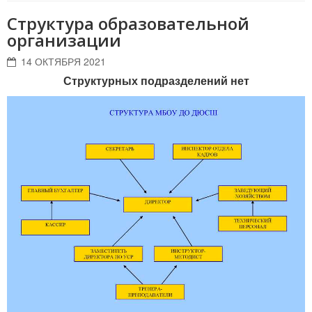
Структура образовательной
организации
14 ОКТЯБРЯ 2021
Структурных подразделений нет