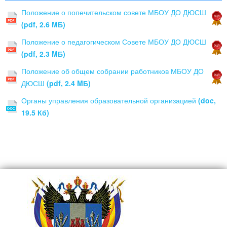
Положение о попечительском совете МБОУ ДО ДЮСШ
(pdf, 2.6 MБ)
Положение о педагогическом Совете МБОУ ДО ДЮСШ
(pdf, 2.3 MБ)
Положение об общем собрании работников МБОУ ДО
ДЮСШ
(pdf, 2.4 MБ)
Органы управления образовательной организацией
(doc,
19.5 Кб)