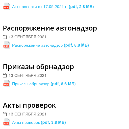
Акт проверки от 17.05.2021 г.
(pdf, 2.8 MБ)
Распоряжение автонадзор
13 СЕНТЯБРЯ 2021
Распоряжение автонадзор
(pdf, 8.8 MБ)
Приказы обрнадзор
13 СЕНТЯБРЯ 2021
Приказы обрнадзор
(pdf, 8.6 MБ)
Акты проверок
13 СЕНТЯБРЯ 2021
Акты проверок
(pdf, 3.8 MБ)