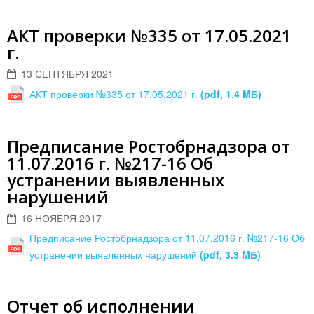
АКТ проверки №335 от 17.05.2021
г.
13 СЕНТЯБРЯ 2021
АКТ проверки №335 от 17.05.2021 г.
(pdf, 1.4 MБ)
Предписание Ростобрнадзора от
11.07.2016 г. №217-16 Об
устранении выявленных
нарушений
16 НОЯБРЯ 2017
Предписание Ростобрнадзора от 11.07.2016 г. №217-16 Об
устранении выявленных нарушений
(pdf, 3.3 MБ)
Отчет об исполнении