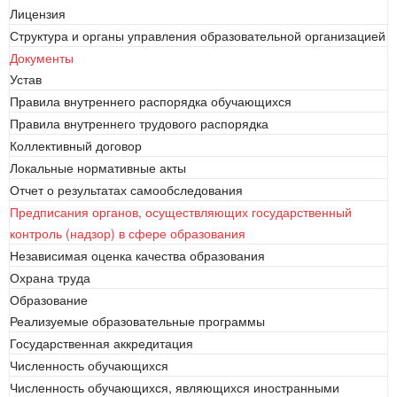
Лицензия
Структура и органы управления образовательной организацией
Документы
Устав
Правила внутреннего распорядка обучающихся
Правила внутреннего трудового распорядка
Коллективный договор
Локальные нормативные акты
Отчет о результатах самообследования
Предписания органов, осуществляющих государственный
контроль (надзор) в сфере образования
Независимая оценка качества образования
Охрана труда
Образование
Реализуемые образовательные программы
Государственная аккредитация
Численность обучающихся
Численность обучающихся, являющихся иностранными