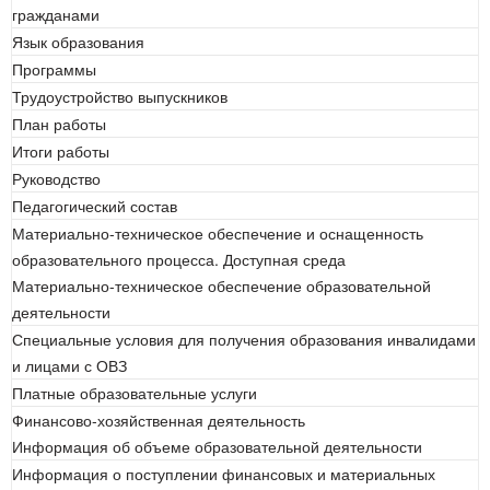
гражданами
Язык образования
Программы
Трудоустройство выпускников
План работы
Итоги работы
Руководство
Педагогический состав
Материально-техническое обеспечение и оснащенность
образовательного процесса. Доступная среда
Материально-техническое обеспечение образовательной
деятельности
Специальные условия для получения образования инвалидами
и лицами с ОВЗ
Платные образовательные услуги
Финансово-хозяйственная деятельность
Информация об объеме образовательной деятельности
Информация о поступлении финансовых и материальных