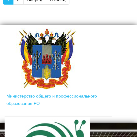
Министерство общего и профессионального
образования РО