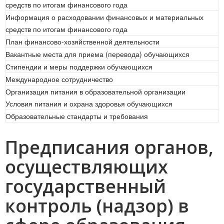
средств по итогам финансового года
Информация о расходовании финансовых и материальных
средств по итогам финансового года
План финансово-хозяйственной деятельности
Вакантные места для приема (перевода) обучающихся
Стипендии и меры поддержки обучающихся
Международное сотрудничество
Организация питания в образовательной организации
Условия питания и охрана здоровья обучающихся
Образовательные стандарты и требования
Предписания органов,
осуществляющих
государственный
контроль (надзор) в