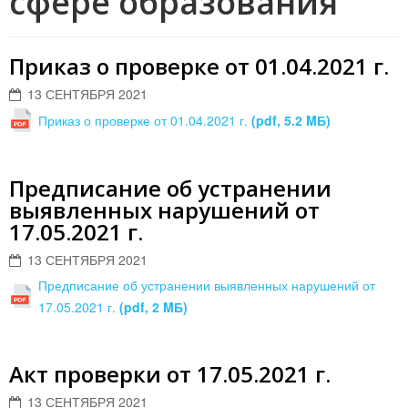
сфере образования
Приказ о проверке от 01.04.2021 г.
13 СЕНТЯБРЯ 2021
Приказ о проверке от 01.04.2021 г.
(pdf, 5.2 MБ)
Предписание об устранении
выявленных нарушений от
17.05.2021 г.
13 СЕНТЯБРЯ 2021
Предписание об устранении выявленных нарушений от
17.05.2021 г.
(pdf, 2 MБ)
Акт проверки от 17.05.2021 г.
13 СЕНТЯБРЯ 2021