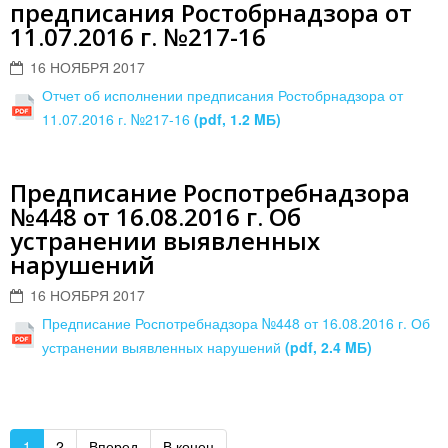
предписания Ростобрнадзора от
11.07.2016 г. №217-16
16 НОЯБРЯ 2017
Отчет об исполнении предписания Ростобрнадзора от
11.07.2016 г. №217-16
(pdf, 1.2 MБ)
Предписание Роспотребнадзора
№448 от 16.08.2016 г. Об
устранении выявленных
нарушений
16 НОЯБРЯ 2017
Предписание Роспотребнадзора №448 от 16.08.2016 г. Об
устранении выявленных нарушений
(pdf, 2.4 MБ)
1
2
Вперед
В конец