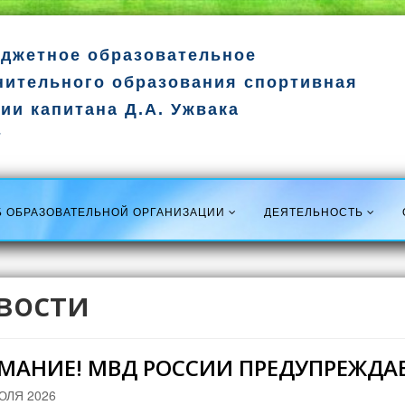
джетное образовательное
нительного образования спортивная
ии капитана Д.А. Ужвака
т
Б ОБРАЗОВАТЕЛЬНОЙ ОРГАНИЗАЦИИ
ДЕЯТЕЛЬНОСТЬ
вости
МАНИЕ! МВД РОССИИ ПРЕДУПРЕЖДАЕ
ЮЛЯ 2026