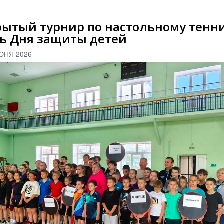
ытый турнир по настольному тенни
ть Дня защиты детей
ЮНЯ 2026