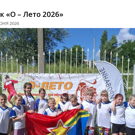
к «О – Лето 2026»
ЮНЯ 2026