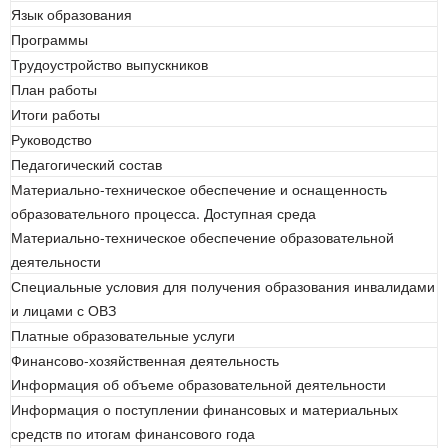
Язык образования
Программы
Трудоустройство выпускников
План работы
Итоги работы
Руководство
Педагогический состав
Материально-техническое обеспечение и оснащенность
образовательного процесса. Доступная среда
Материально-техническое обеспечение образовательной
деятельности
Специальные условия для получения образования инвалидами
и лицами с ОВЗ
Платные образовательные услуги
Финансово-хозяйственная деятельность
Информация об объеме образовательной деятельности
Информация о поступлении финансовых и материальных
средств по итогам финансового года