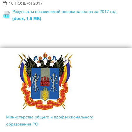
16 НОЯБРЯ 2017
Результаты независимой оценки качества за 2017 год
(docx, 1.5 MБ)
Министерство общего и профессионального
образования РО