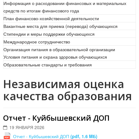
Информация о расходовании финансовых и материальных
средств по итогам финансового года
План финансово-хозяйственной деятельности
Вакантные места для приема (перевода) обучающихся
Стипендии и меры поддержки обучающихся
Международное сотрудничество
Организация питания в образовательной организации
Условия питания и охрана здоровья обучающихся
Образовательные стандарты и требования
Независимая оценка
качества образования
Отчет - Куйбышевский ДОП
19 ЯНВАРЯ 2026
Отчет - Куйбышевский ДОП
(pdf, 1.6 MБ)