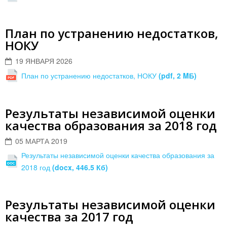
План по устранению недостатков,
НОКУ
19 ЯНВАРЯ 2026
План по устранению недостатков, НОКУ
(pdf, 2 MБ)
Результаты независимой оценки
качества образования за 2018 год
05 МАРТА 2019
Результаты независимой оценки качества образования за
2018 год
(docx, 446.5 Кб)
Результаты независимой оценки
качества за 2017 год