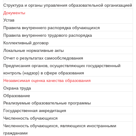
Структура и органы управления образовательной организацией
Документы
Устав
Правила внутреннего распорядка обучающихся
Правила внутреннего трудового распорядка
Коллективный договор
Локальные нормативные акты
Отчет о результатах самообследования
Предписания органов, осуществляющих государственный
контроль (надзор) в сфере образования
Независимая оценка качества образования
Охрана труда
Образование
Реализуемые образовательные программы
Государственная аккредитация
Численность обучающихся
Численность обучающихся, являющихся иностранными
гражданами