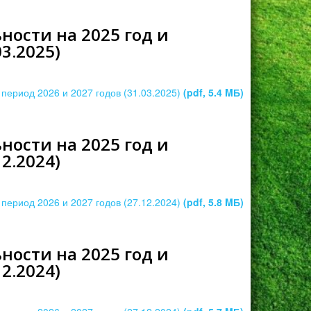
ости на 2025 год и
3.2025)
период 2026 и 2027 годов (31.03.2025)
(pdf, 5.4 MБ)
ости на 2025 год и
2.2024)
период 2026 и 2027 годов (27.12.2024)
(pdf, 5.8 MБ)
ости на 2025 год и
2.2024)