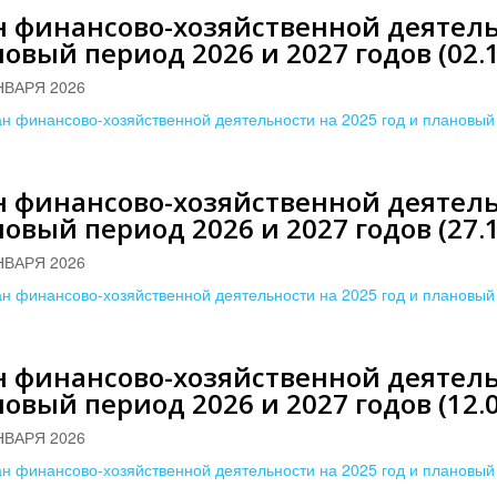
 финансово-хозяйственной деятельн
овый период 2026 и 2027 годов (02.1
НВАРЯ 2026
н финансово-хозяйственной деятельности на 2025 год и плановый 
 финансово-хозяйственной деятельн
овый период 2026 и 2027 годов (27.1
НВАРЯ 2026
н финансово-хозяйственной деятельности на 2025 год и плановый 
 финансово-хозяйственной деятельн
овый период 2026 и 2027 годов (12.0
НВАРЯ 2026
н финансово-хозяйственной деятельности на 2025 год и плановый 