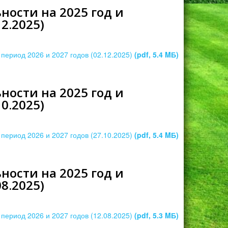
ости на 2025 год и
2.2025)
период 2026 и 2027 годов (02.12.2025)
(pdf, 5.4 MБ)
ости на 2025 год и
0.2025)
период 2026 и 2027 годов (27.10.2025)
(pdf, 5.4 MБ)
ости на 2025 год и
8.2025)
период 2026 и 2027 годов (12.08.2025)
(pdf, 5.3 MБ)