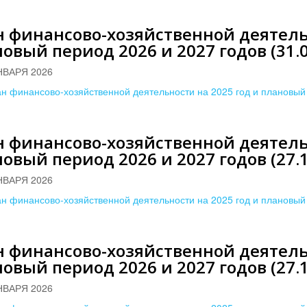
 финансово-хозяйственной деятельн
овый период 2026 и 2027 годов (31.0
НВАРЯ 2026
н финансово-хозяйственной деятельности на 2025 год и плановый 
 финансово-хозяйственной деятельн
овый период 2026 и 2027 годов (27.1
НВАРЯ 2026
н финансово-хозяйственной деятельности на 2025 год и плановый 
 финансово-хозяйственной деятельн
овый период 2026 и 2027 годов (27.1
НВАРЯ 2026