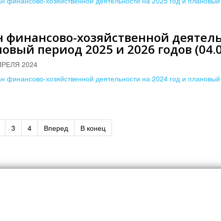
н финансово-хозяйственной деятельности на 2025 год и плановый 
 финансово-хозяйственной деятельн
овый период 2025 и 2026 годов (04.0
ПРЕЛЯ 2024
н финансово-хозяйственной деятельности на 2024 год и плановый 
3
4
Вперед
В конец