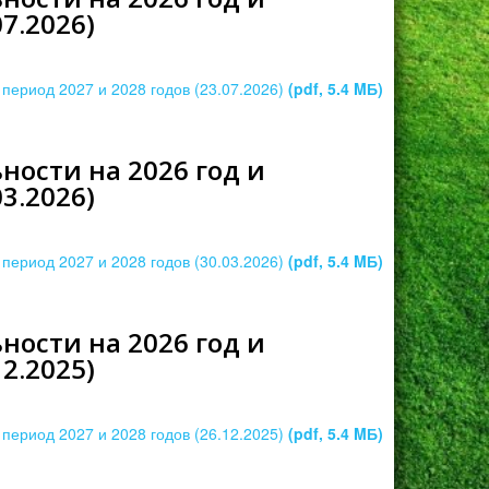
7.2026)
период 2027 и 2028 годов (23.07.2026)
(pdf, 5.4 MБ)
ости на 2026 год и
3.2026)
период 2027 и 2028 годов (30.03.2026)
(pdf, 5.4 MБ)
ости на 2026 год и
2.2025)
период 2027 и 2028 годов (26.12.2025)
(pdf, 5.4 MБ)