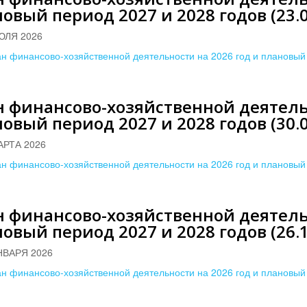
овый период 2027 и 2028 годов (23.0
ЮЛЯ 2026
н финансово-хозяйственной деятельности на 2026 год и плановый 
 финансово-хозяйственной деятельн
овый период 2027 и 2028 годов (30.0
АРТА 2026
н финансово-хозяйственной деятельности на 2026 год и плановый 
 финансово-хозяйственной деятельн
овый период 2027 и 2028 годов (26.1
НВАРЯ 2026
н финансово-хозяйственной деятельности на 2026 год и плановый 