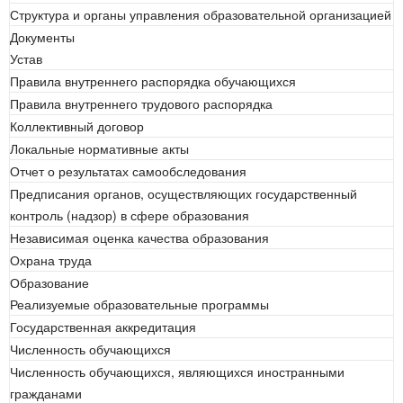
Структура и органы управления образовательной организацией
Документы
Устав
Правила внутреннего распорядка обучающихся
Правила внутреннего трудового распорядка
Коллективный договор
Локальные нормативные акты
Отчет о результатах самообследования
Предписания органов, осуществляющих государственный
контроль (надзор) в сфере образования
Независимая оценка качества образования
Охрана труда
Образование
Реализуемые образовательные программы
Государственная аккредитация
Численность обучающихся
Численность обучающихся, являющихся иностранными
гражданами