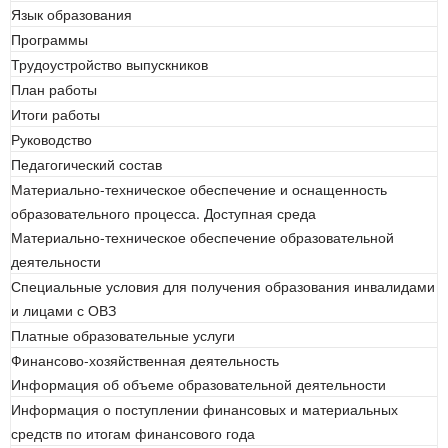
Язык образования
Программы
Трудоустройство выпускников
План работы
Итоги работы
Руководство
Педагогический состав
Материально-техническое обеспечение и оснащенность
образовательного процесса. Доступная среда
Материально-техническое обеспечение образовательной
деятельности
Специальные условия для получения образования инвалидами
и лицами с ОВЗ
Платные образовательные услуги
Финансово-хозяйственная деятельность
Информация об объеме образовательной деятельности
Информация о поступлении финансовых и материальных
средств по итогам финансового года