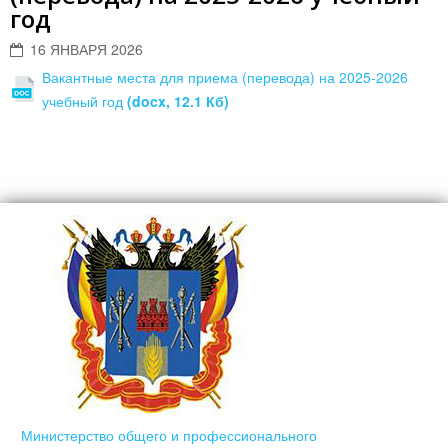
год
16 ЯНВАРЯ 2026
Вакантные места для приема (перевода) на 2025-2026
учебный год
(docx, 12.1 Кб)
Министерство общего и профессионального