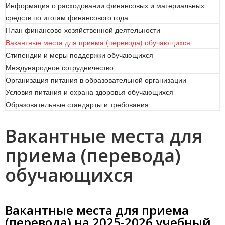
Информация о расходовании финансовых и материальных
средств по итогам финансового года
План финансово-хозяйственной деятельности
Вакантные места для приема (перевода) обучающихся
Стипендии и меры поддержки обучающихся
Международное сотрудничество
Организация питания в образовательной организации
Условия питания и охрана здоровья обучающихся
Образовательные стандарты и требования
Вакантные места для
приема (перевода)
обучающихся
Вакантные места для приема
(перевода) на 2025-2026 учебный