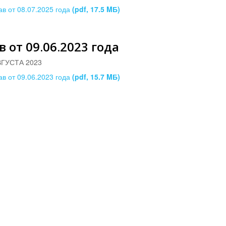
ав от 08.07.2025 года
(pdf, 17.5 MБ)
в от 09.06.2023 года
ВГУСТА 2023
ав от 09.06.2023 года
(pdf, 15.7 MБ)