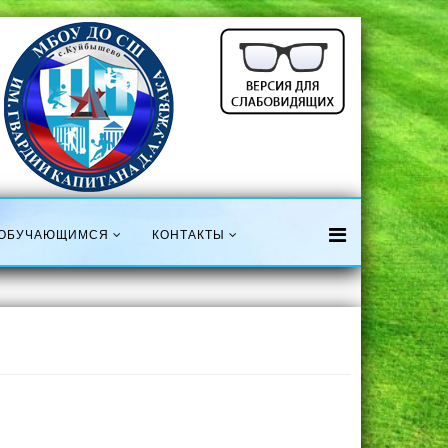
ОБУЧАЮЩИМСЯ
КОНТАКТЫ