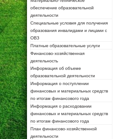
Материально-техническое
обеспечение образовательной
деятельности
Специальные условия для получения
образования инвалидами и лицами с
ОВЗ
Платные образовательные услуги
Финансово-хозяйственная
деятельность
Информация об объеме
образовательной деятельности
Информация о поступлении
финансовых и материальных средств
по итогам финансового года
Информация о расходовании
финансовых и материальных средств
по итогам финансового года
План финансово-хозяйственной
деятельности