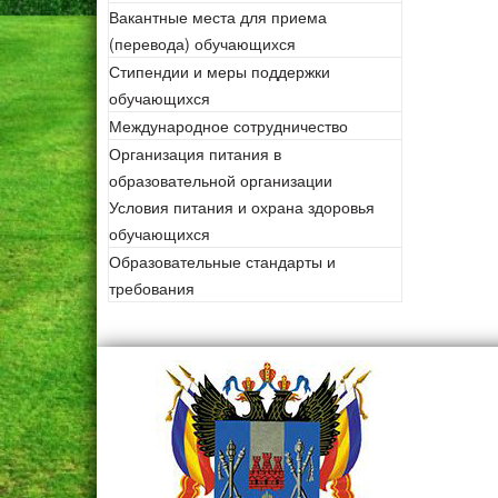
Вакантные места для приема
(перевода) обучающихся
Стипендии и меры поддержки
обучающихся
Международное сотрудничество
Организация питания в
образовательной организации
Условия питания и охрана здоровья
обучающихся
Образовательные стандарты и
требования