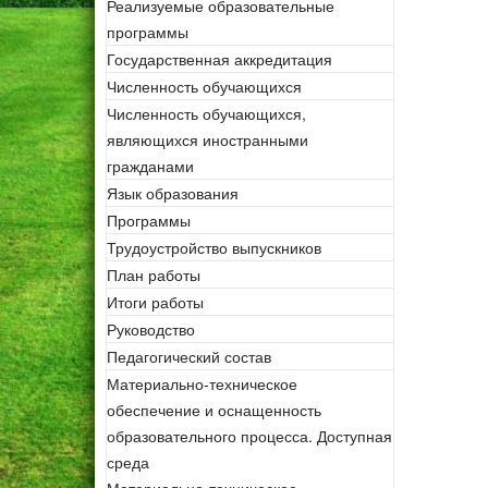
Реализуемые образовательные
программы
Государственная аккредитация
Численность обучающихся
Численность обучающихся,
являющихся иностранными
гражданами
Язык образования
Программы
Трудоустройство выпускников
План работы
Итоги работы
Руководство
Педагогический состав
Материально-техническое
обеспечение и оснащенность
образовательного процесса. Доступная
среда