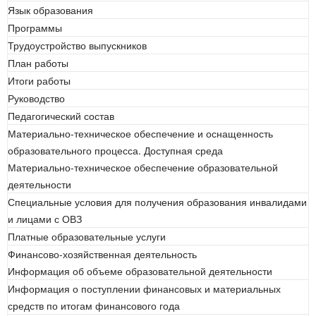
Язык образования
Программы
Трудоустройство выпускников
План работы
Итоги работы
Руководство
Педагогический состав
Материально-техническое обеспечение и оснащенность
образовательного процесса. Доступная среда
Материально-техническое обеспечение образовательной
деятельности
Специальные условия для получения образования инвалидами
и лицами с ОВЗ
Платные образовательные услуги
Финансово-хозяйственная деятельность
Информация об объеме образовательной деятельности
Информация о поступлении финансовых и материальных
средств по итогам финансового года