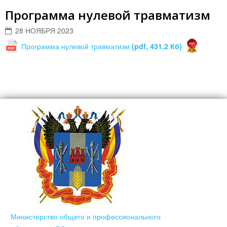
Программа нулевой травматизм
28 НОЯБРЯ 2023
Программа нулевой травматизм
(pdf, 431.2 Кб)
Министерство общего и профессионального