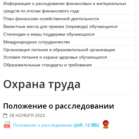
Информация о расходовании финансовых и материальных
средств по итогам финансового года
План финансово-хозяйственной деятельности
Вакантные места для приема (перевода) обучающихся
Стипендии и меры поддержки обучающихся
Международное сотрудничество
Организация питания в образовательной организации
Условия питания и охрана здоровья обучающихся
Образовательные стандарты и требования
Охрана труда
Положение о расследовании
28 НОЯБРЯ 2023
Положение о расследовании
(pdf, 12 MБ)