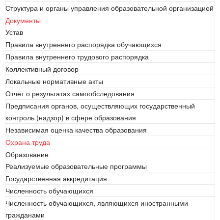
Структура и органы управления образовательной организацией
Документы
Устав
Правила внутреннего распорядка обучающихся
Правила внутреннего трудового распорядка
Коллективный договор
Локальные нормативные акты
Отчет о результатах самообследования
Предписания органов, осуществляющих государственный
контроль (надзор) в сфере образования
Независимая оценка качества образования
Охрана труда
Образование
Реализуемые образовательные программы
Государственная аккредитация
Численность обучающихся
Численность обучающихся, являющихся иностранными
гражданами