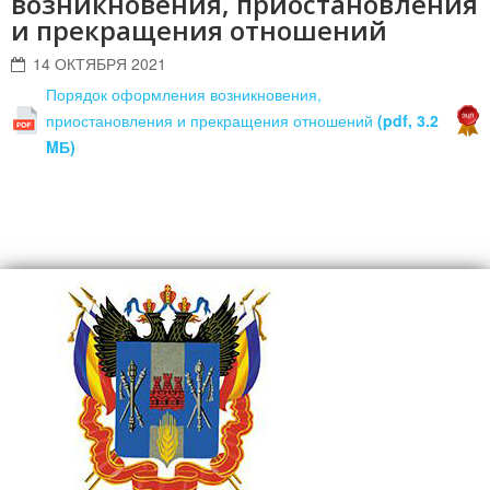
возникновения, приостановления
и прекращения отношений
14 ОКТЯБРЯ 2021
Порядок оформления возникновения,
приостановления и прекращения отношений
(pdf, 3.2
MБ)