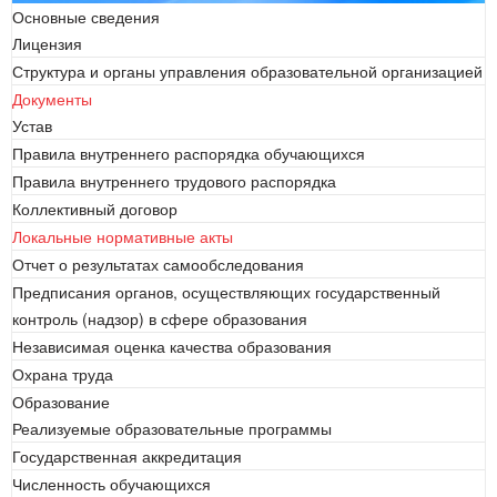
Основные сведения
Лицензия
Структура и органы управления образовательной организацией
Документы
Устав
Правила внутреннего распорядка обучающихся
Правила внутреннего трудового распорядка
Коллективный договор
Локальные нормативные акты
Отчет о результатах самообследования
Предписания органов, осуществляющих государственный
контроль (надзор) в сфере образования
Независимая оценка качества образования
Охрана труда
Образование
Реализуемые образовательные программы
Государственная аккредитация
Численность обучающихся