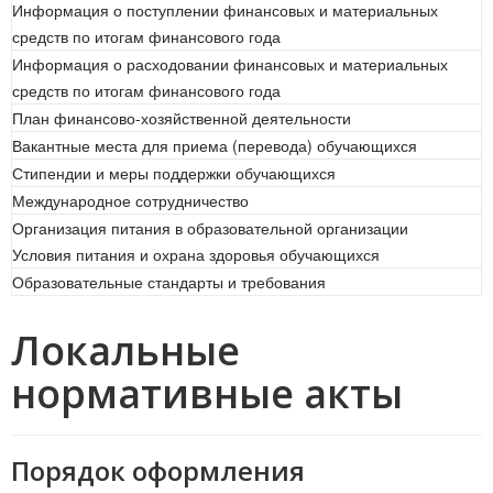
Информация о поступлении финансовых и материальных
средств по итогам финансового года
Информация о расходовании финансовых и материальных
средств по итогам финансового года
План финансово-хозяйственной деятельности
Вакантные места для приема (перевода) обучающихся
Стипендии и меры поддержки обучающихся
Международное сотрудничество
Организация питания в образовательной организации
Условия питания и охрана здоровья обучающихся
Образовательные стандарты и требования
Локальные
нормативные акты
Порядок оформления