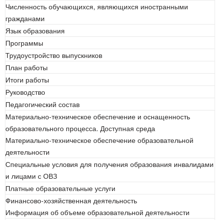
Численность обучающихся, являющихся иностранными
гражданами
Язык образования
Программы
Трудоустройство выпускников
План работы
Итоги работы
Руководство
Педагогический состав
Материально-техническое обеспечение и оснащенность
образовательного процесса. Доступная среда
Материально-техническое обеспечение образовательной
деятельности
Специальные условия для получения образования инвалидами
и лицами с ОВЗ
Платные образовательные услуги
Финансово-хозяйственная деятельность
Информация об объеме образовательной деятельности