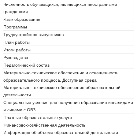
Численность обучающихся, являющихся иностранными
гражданами
Язык образования
Программы
Трудоустройство выпускников
План работы
Итоги работы
Руководство
Педагогический состав
Материально-техническое обеспечение и оснащенность
образовательного процесса. Доступная среда
Материально-техническое обеспечение образовательной
деятельности
Специальные условия для получения образования инвалидами
и лицами с ОВЗ
Платные образовательные услуги
Финансово-хозяйственная деятельность
Информация об объеме образовательной деятельности