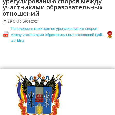
урегулированию споров между
участниками образовательных
отношений
29 ОКТЯБРЯ 2021
Положение о комиссии по урегулированию споров
между участниками образовательных отношений
(pdf,
3.7 MБ)