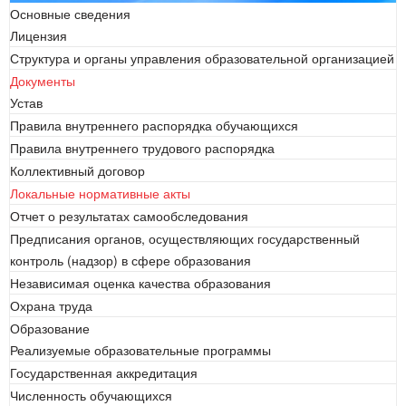
Основные сведения
Лицензия
Структура и органы управления образовательной организацией
Документы
Устав
Правила внутреннего распорядка обучающихся
Правила внутреннего трудового распорядка
Коллективный договор
Локальные нормативные акты
Отчет о результатах самообследования
Предписания органов, осуществляющих государственный
контроль (надзор) в сфере образования
Независимая оценка качества образования
Охрана труда
Образование
Реализуемые образовательные программы
Государственная аккредитация
Численность обучающихся