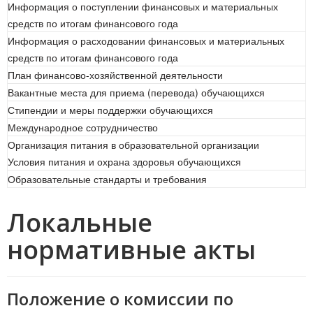
Информация о поступлении финансовых и материальных
средств по итогам финансового года
Информация о расходовании финансовых и материальных
средств по итогам финансового года
План финансово-хозяйственной деятельности
Вакантные места для приема (перевода) обучающихся
Стипендии и меры поддержки обучающихся
Международное сотрудничество
Организация питания в образовательной организации
Условия питания и охрана здоровья обучающихся
Образовательные стандарты и требования
Локальные
нормативные акты
Положение о комиссии по