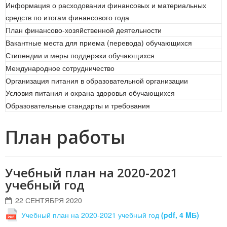
Информация о расходовании финансовых и материальных
средств по итогам финансового года
План финансово-хозяйственной деятельности
Вакантные места для приема (перевода) обучающихся
Стипендии и меры поддержки обучающихся
Международное сотрудничество
Организация питания в образовательной организации
Условия питания и охрана здоровья обучающихся
Образовательные стандарты и требования
План работы
Учебный план на 2020-2021
учебный год
22 СЕНТЯБРЯ 2020
Учебный план на 2020-2021 учебный год
(pdf, 4 MБ)