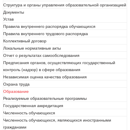
Структура и органы управления образовательной организацией
Документы
Устав
Правила внутреннего распорядка обучающихся
Правила внутреннего трудового распорядка
Коллективный договор
Локальные нормативные акты
Отчет о результатах самообследования
Предписания органов, осуществляющих государственный
контроль (надзор) в сфере образования
Независимая оценка качества образования
Охрана труда
Образование
Реализуемые образовательные программы
Государственная аккредитация
Численность обучающихся
Численность обучающихся, являющихся иностранными
гражданами