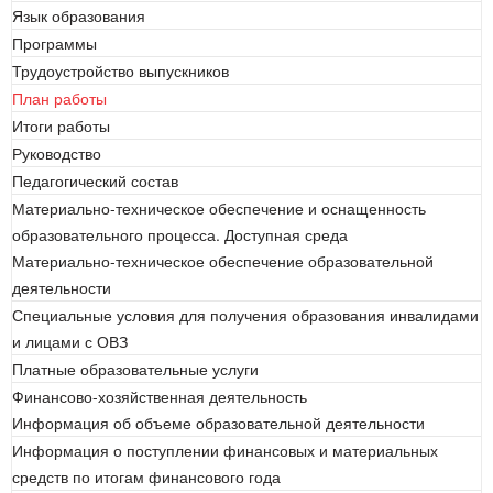
Язык образования
Программы
Трудоустройство выпускников
План работы
Итоги работы
Руководство
Педагогический состав
Материально-техническое обеспечение и оснащенность
образовательного процесса. Доступная среда
Материально-техническое обеспечение образовательной
деятельности
Специальные условия для получения образования инвалидами
и лицами с ОВЗ
Платные образовательные услуги
Финансово-хозяйственная деятельность
Информация об объеме образовательной деятельности
Информация о поступлении финансовых и материальных
средств по итогам финансового года