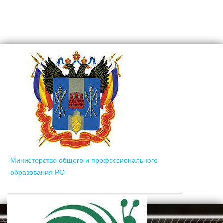
Министерство общего и профессионального
образования РО