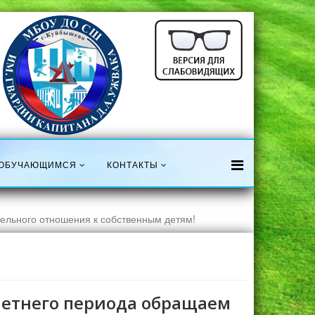
ОБУЧАЮЩИМСЯ
КОНТАКТЫ
ельного отношения к собственным детям!
летнего периода обращаем