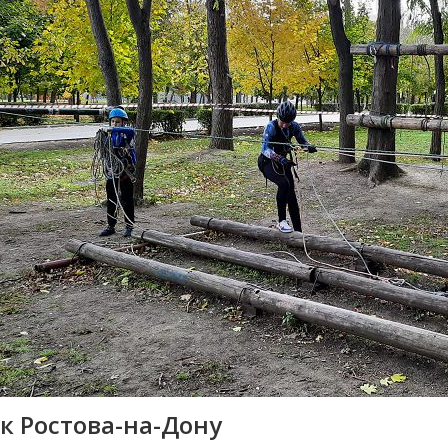
к Ростова-на-Дону