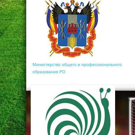
Министерство общего и профессионального
образования РО