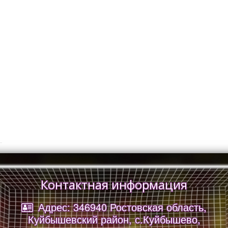
Контактная информация
Адрес: 346940 Ростовская область,
Куйбышевский район, с.Куйбышево,