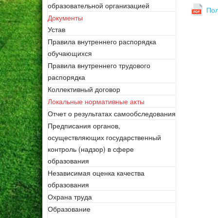
образовательной организацией
Пол
Документы
Устав
Правила внутреннего распорядка
обучающихся
Правила внутреннего трудового
распорядка
Коллективный договор
Локальные нормативные акты
Отчет о результатах самообследования
Предписания органов,
осуществляющих государственный
контроль (надзор) в сфере
образования
Независимая оценка качества
образования
Охрана труда
Образование