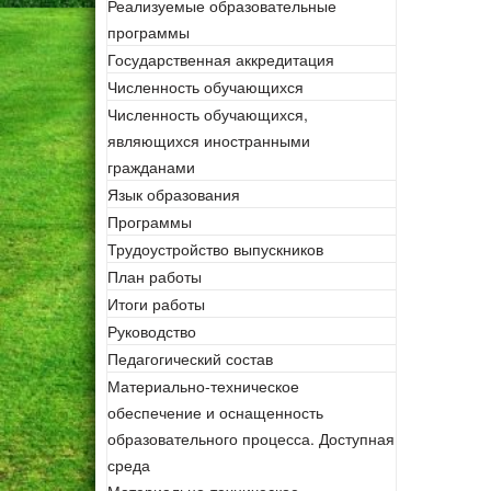
Реализуемые образовательные
программы
Государственная аккредитация
Численность обучающихся
Численность обучающихся,
являющихся иностранными
гражданами
Язык образования
Программы
Трудоустройство выпускников
План работы
Итоги работы
Руководство
Педагогический состав
Материально-техническое
обеспечение и оснащенность
образовательного процесса. Доступная
среда