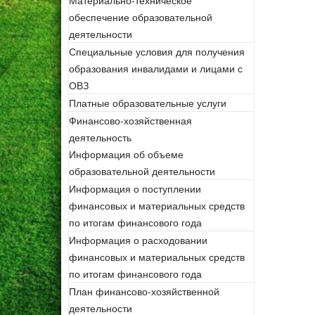
Материально-техническое
обеспечение образовательной
деятельности
Специальные условия для получения
образования инвалидами и лицами с
ОВЗ
Платные образовательные услуги
Финансово-хозяйственная
деятельность
Информация об объеме
образовательной деятельности
Информация о поступлении
финансовых и материальных средств
по итогам финансового года
Информация о расходовании
финансовых и материальных средств
по итогам финансового года
План финансово-хозяйственной
деятельности