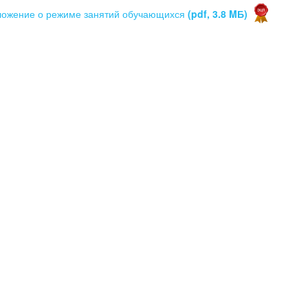
ожение о режиме занятий обучающихся
(pdf, 3.8 MБ)