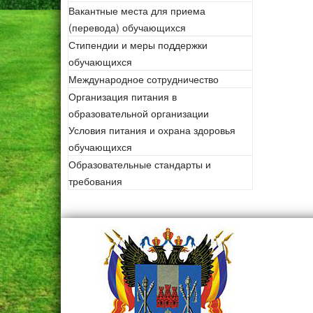
Вакантные места для приема
(перевода) обучающихся
Стипендии и меры поддержки
обучающихся
Международное сотрудничество
Организация питания в
образовательной организации
Условия питания и охрана здоровья
обучающихся
Образовательные стандарты и
требования